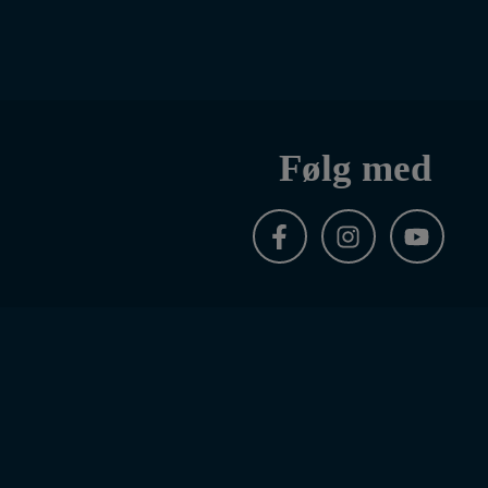
Følg med