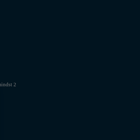
mindst 2