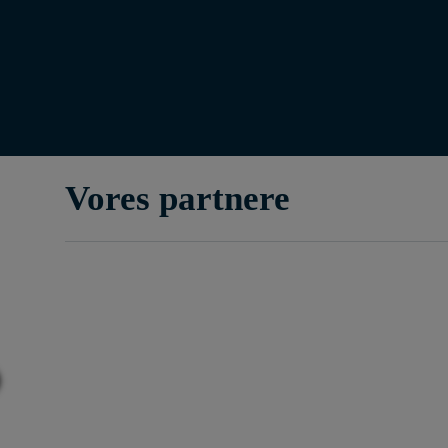
Vores partnere