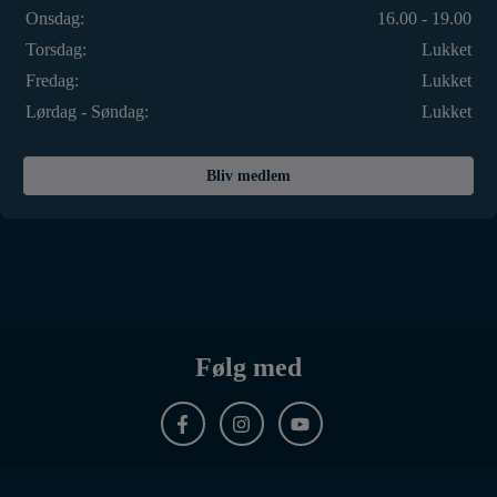
Onsdag:
16.00 - 19.00
Torsdag:
Lukket
Fredag:
Lukket
Lørdag - Søndag:
Lukket
Bliv medlem
Følg med