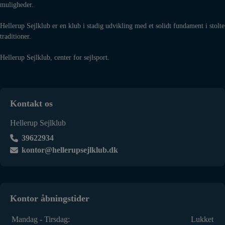
muligheder.
Hellerup Sejlklub er en klub i stadig udvikling med et solidt fundament i stolte
traditioner.
Hellerup Sejlklub, center for sejlsport.
Kontakt os
Hellerup Sejlklub
39622934
kontor@hellerupsejlklub.dk
Kontor åbningstider
Mandag - Tirsdag:
Lukket