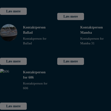
Læs mere
Læs mere
Kontaktperson
Kontaktperson
Ballad
Mamba
Kontakperson for
Kontakperson for
Ballad
Mamba 31
Læs mere
Læs mere
Kontaktperson
for 606
Kontaktperson for
606
Læs mere