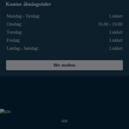
Kontor åbningstider
Mandag - Tirsdag:
Lukket
Onsdag:
16.00 - 19.00
Torsdag:
Lukket
Fredag:
Lukket
Lørdag - Søndag:
Lukket
Bliv medlem
606