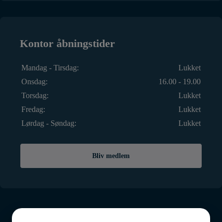
Kontor åbningstider
Mandag - Tirsdag:
Lukket
Onsdag:
16.00 - 19.00
Torsdag:
Lukket
Fredag:
Lukket
Lørdag - Søndag:
Lukket
Bliv medlem