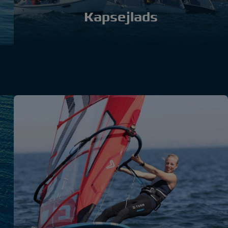
Kapsejlads