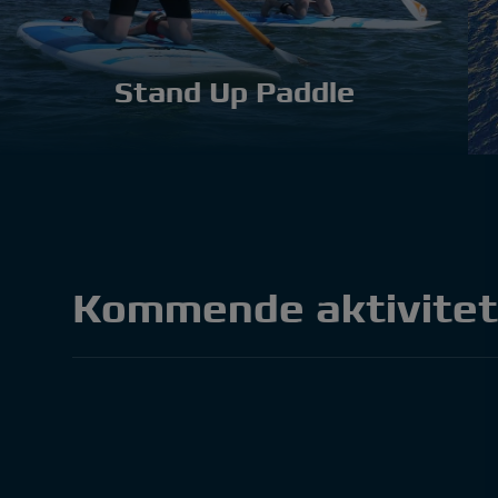
Stand Up Paddle
Kommende aktivitet