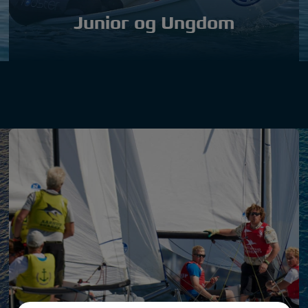
Junior og Ungdom