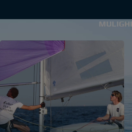
MULIGHE