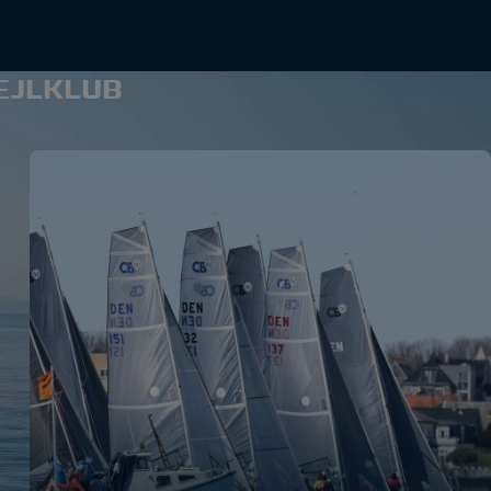
SEJLKLUB